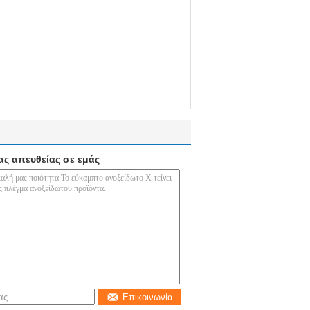
ας απευθείας σε εμάς
Επικοινωνία