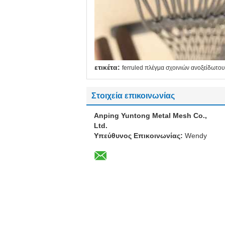
ετικέτα:
ferruled πλέγμα σχοινιών ανοξείδωτου
Στοιχεία επικοινωνίας
Anping Yuntong Metal Mesh Co.,
Ltd.
Υπεύθυνος Επικοινωνίας:
Wendy