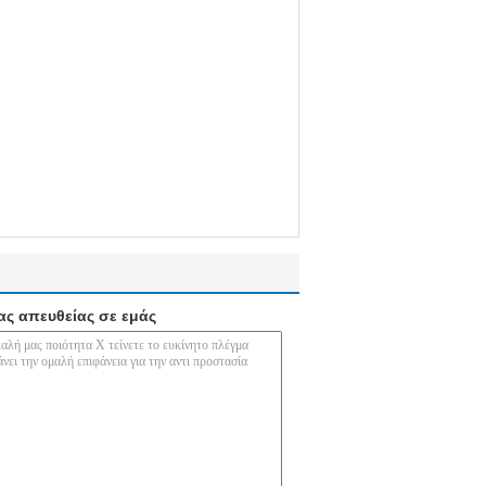
ας απευθείας σε εμάς