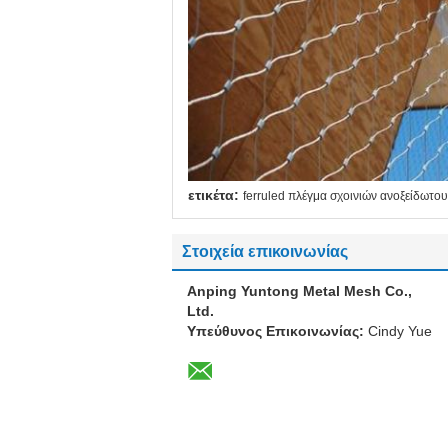
ετικέτα:
ferruled πλέγμα σχοινιών ανοξείδωτου
Στοιχεία επικοινωνίας
Anping Yuntong Metal Mesh Co.,
Ltd.
Υπεύθυνος Επικοινωνίας:
Cindy Yue