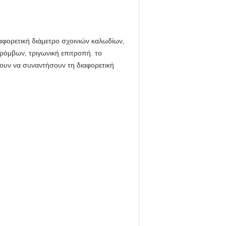
αφορετική διάμετρο σχοινιών καλωδίων,
ρόμβων, τριγωνική επιτροπή. το
ουν να συναντήσουν τη διαφορετική